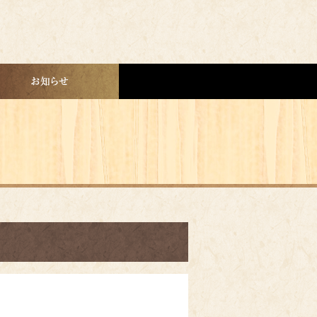
お知らせ一覧