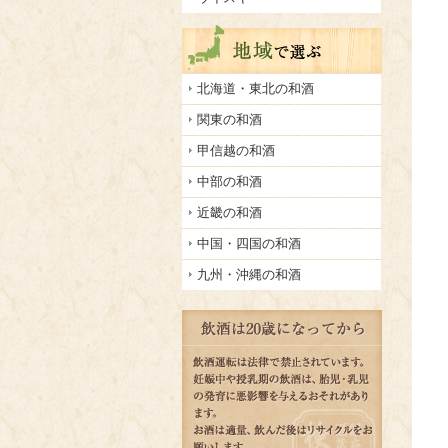
地域で選ぶ
北海道・東北の和酒
関東の和酒
甲信越の和酒
中部の和酒
近畿の和酒
中国・四国の和酒
九州・沖縄の和酒